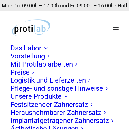
 : Mo.- Do. 09:00h – 17:00h und Fr. 09:00h – 16:00h -
Hotl
Das Labor
Vorstellung
Mit Protilab arbeiten
Preise
Logistik und Lieferzeiten
Pflege- und sonstige Hinweise
Unsere Produkte
Festsitzender Zahnersatz
Herausnehmbarer Zahnersatz
Implantatgetragener Zahnersatz
Ästhetische Lösungen