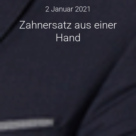
2 Januar 2021
Zahnersatz aus einer
Hand