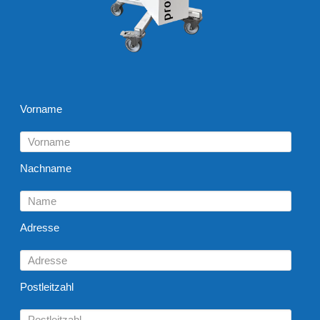
Vorname
Nachname
Adresse
Postleitzahl