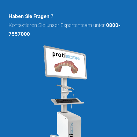
Haben Sie Fragen ?
Kontaktieren Sie unser Expertenteam unter
0800-
7557000