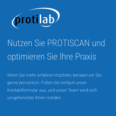
Nutzen Sie PROTISCAN und
optimieren Sie Ihre Praxis
Wenn Sie mehr erfahren möchten, beraten wir Sie
gerne persönlich. Füllen Sie einfach unser
Kontaktformular aus, und unser Team wird sich
umgehend bei Ihnen melden.