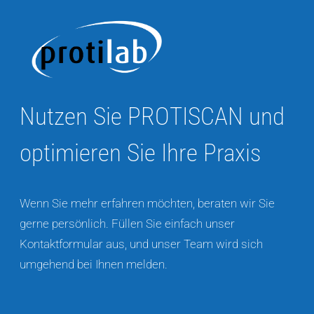
Nutzen Sie PROTISCAN und
optimieren Sie Ihre Praxis
Wenn Sie mehr erfahren möchten, beraten wir Sie
gerne persönlich. Füllen Sie einfach unser
Kontaktformular aus, und unser Team wird sich
umgehend bei Ihnen melden.