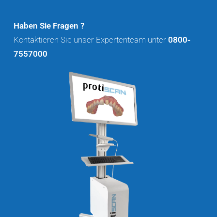
Haben Sie Fragen ?
Kontaktieren Sie unser Expertenteam unter
0800-
7557000