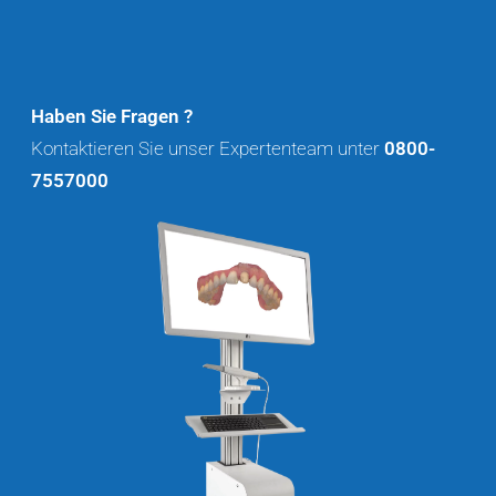
Haben Sie Fragen ?
Kontaktieren Sie unser Expertenteam unter
0800-
7557000