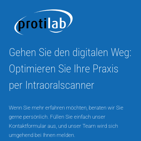
Gehen Sie den digitalen Weg:
Optimieren Sie Ihre Praxis
per Intraoralscanner
Wenn Sie mehr erfahren möchten, beraten wir Sie
gerne persönlich. Füllen Sie einfach unser
Kontaktformular aus, und unser Team wird sich
umgehend bei Ihnen melden.