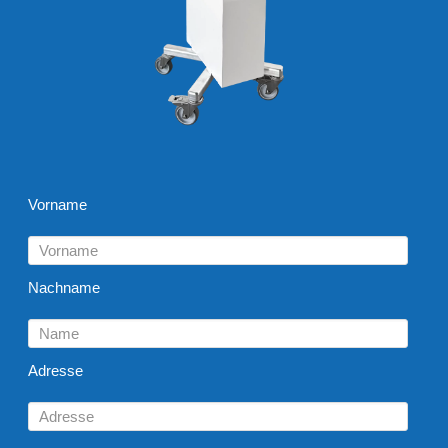
Vorname
Nachname
Adresse